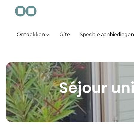
Ontdekken
Gîte
Speciale aanbiedingen
Séjour un