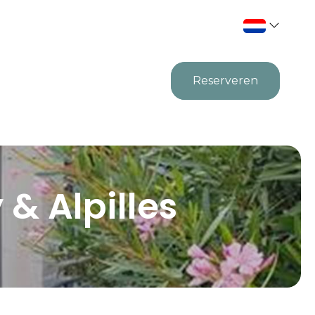
Reserveren
& Alpilles