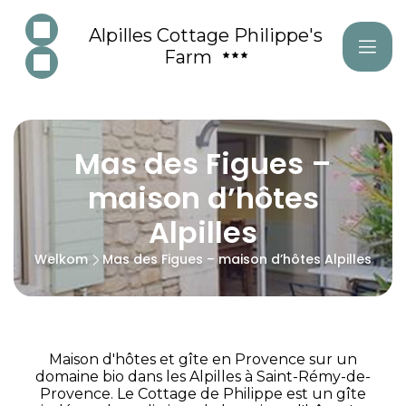
Alpilles Cottage Philippe's
Farm
Mas des Figues –
maison d’hôtes
Alpilles
Welkom
Mas des Figues – maison d’hôtes Alpilles
Maison d'hôtes et gîte en Provence sur un
domaine bio dans les Alpilles à Saint-Rémy-de-
Provence. Le Cottage de Philippe est un gîte