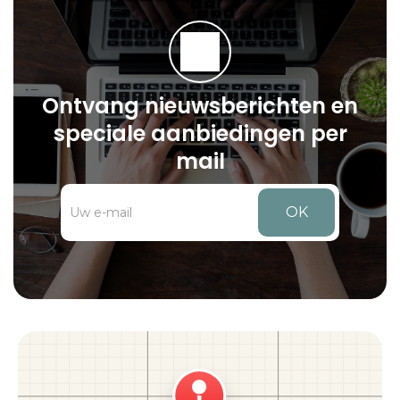
Ontvang nieuwsberichten en
speciale aanbiedingen per
mail
OK