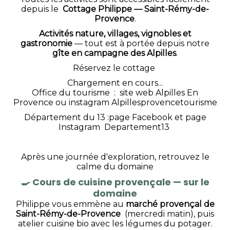
depuis le
Cottage Philippe — Saint-Rémy-de-
Provence
.
Activités nature, villages, vignobles et
gastronomie
— tout est à portée depuis notre
gîte en campagne des Alpilles
.
Réservez le cottage
Chargement en cours...
Office du tourisme : site web
Alpilles En
Provence
ou instagram
Alpillesprovencetourisme
Département du 13 :page
Facebook
et page
Instagram
Departement13
Après une journée d'exploration, retrouvez le
calme du domaine
🍳
Cours de cuisine provençale — sur le
domaine
Philippe vous emmène au
marché provençal de
Saint-Rémy-de-Provence
(mercredi matin), puis
atelier cuisine bio avec les légumes du potager.