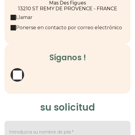
Mas Des Figues
13210 ST REMY DE PROVENCE - FRANCE
Llamar
Ponerse en contacto por correo electrónico
Síganos !
su solicitud