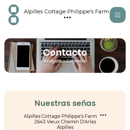
Alpilles Cottage Philippe's Farm
Contacto
Acogida
Contacto
Nuestras señas
Alpilles Cottage Philippe's Farm
2643 Vieux Chemin D'Arles
Alpilles