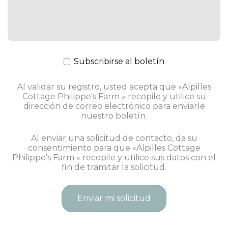
Subscribirse al boletín
Al validar su registro, usted acepta que «Alpilles
Cottage Philippe's Farm » recopile y utilice su
dirección de correo electrónico para enviarle
nuestro boletín.
Al enviar una solicitud de contacto, da su
consentimiento para que «Alpilles Cottage
Philippe's Farm » recopile y utilice sus datos con el
fin de tramitar la solicitud.