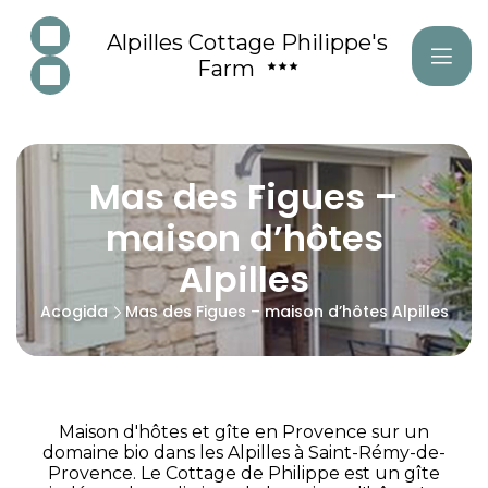
Alpilles Cottage Philippe's
Farm
Mas des Figues –
maison d’hôtes
Alpilles
Acogida
Mas des Figues – maison d’hôtes Alpilles
Maison d'hôtes et gîte en Provence sur un
domaine bio dans les Alpilles à Saint-Rémy-de-
Provence. Le Cottage de Philippe est un gîte