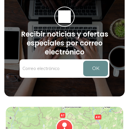
Recibir noticias y ofertas
especiales por correo
electrónico
OK