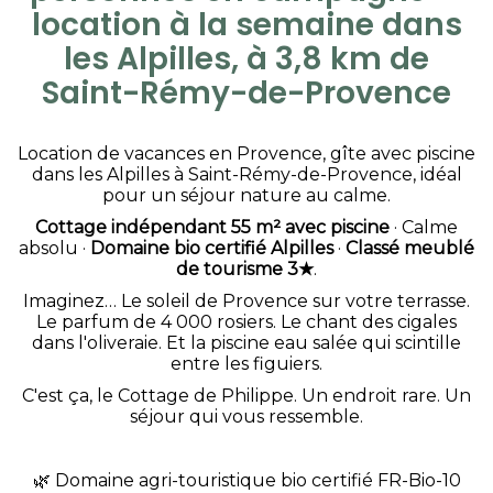
location à la semaine dans
les Alpilles, à 3,8 km de
Saint-Rémy-de-Provence
Location de vacances en Provence, gîte avec piscine
dans les Alpilles à Saint-Rémy-de-Provence, idéal
pour un séjour nature au calme.
Cottage indépendant 55 m² avec piscine
· Calme
absolu ·
Domaine bio certifié Alpilles
·
Classé meublé
de tourisme 3★
.
Imaginez… Le soleil de Provence sur votre terrasse.
Le parfum de 4 000 rosiers. Le chant des cigales
dans l'oliveraie. Et la piscine eau salée qui scintille
entre les figuiers.
C'est ça, le Cottage de Philippe. Un endroit rare. Un
séjour qui vous ressemble.
🌿
Domaine agri-touristique bio certifié FR-Bio-10