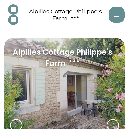
Alpilles Cottage Philippe's
Farm
Alpilles Cottage Philippe's
Farm