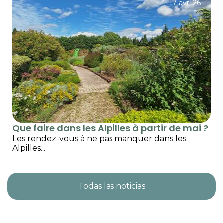
17 avr. 26
Que faire dans les Alpilles à partir de mai ?
Les rendez-vous à ne pas manquer dans les
Alpilles...
Todas las noticias