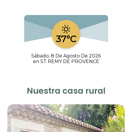
37°C
Sábado, 8 De Agosto De 2026
en ST REMY DE PROVENCE
Nuestra casa rural