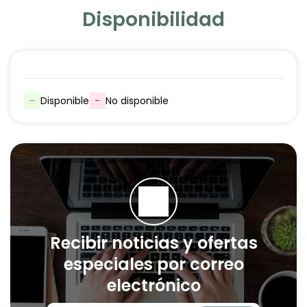
Disponibilidad
-
Disponible
-
No disponible
Recibir noticias y ofertas
especiales por correo
electrónico