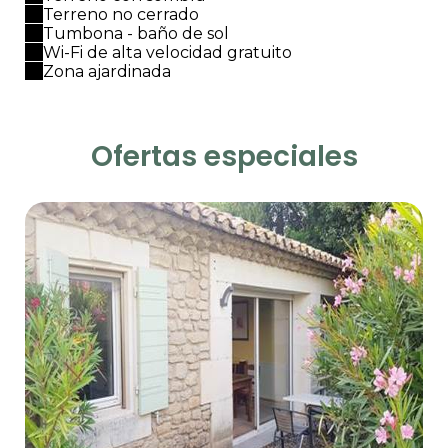
Terreno no cerrado
Tumbona - baño de sol
Wi-Fi de alta velocidad gratuito
Zona ajardinada
Ofertas especiales