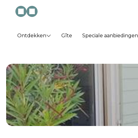
Ontdekken
Gîte
Speciale aanbiedingen