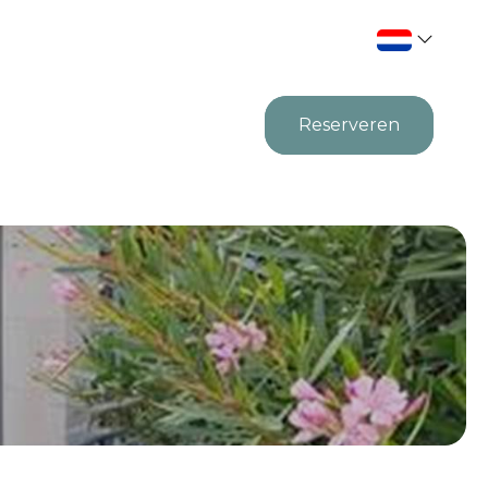
Reserveren