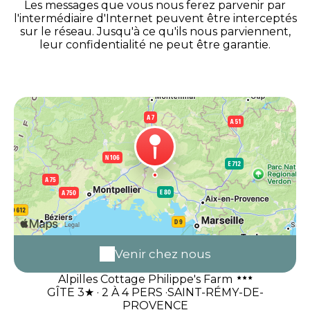
Les messages que vous nous ferez parvenir par
l'intermédiaire d'Internet peuvent être interceptés
sur le réseau. Jusqu'à ce qu'ils nous parviennent,
leur confidentialité ne peut être garantie.
Venir chez nous
Alpilles Cottage Philippe's Farm
GÎTE 3★ · 2 À 4 PERS ·SAINT-RÉMY-DE-
PROVENCE