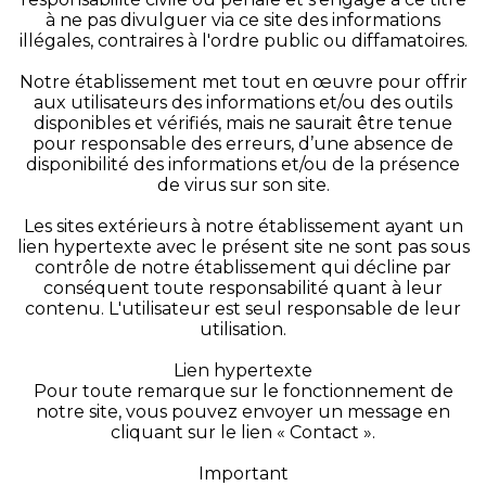
à ne pas divulguer via ce site des informations
illégales, contraires à l'ordre public ou diffamatoires.
Notre établissement met tout en œuvre pour offrir
aux utilisateurs des informations et/ou des outils
disponibles et vérifiés, mais ne saurait être tenue
pour responsable des erreurs, d’une absence de
disponibilité des informations et/ou de la présence
de virus sur son site.
Les sites extérieurs à notre établissement ayant un
lien hypertexte avec le présent site ne sont pas sous
contrôle de notre établissement qui décline par
conséquent toute responsabilité quant à leur
contenu. L'utilisateur est seul responsable de leur
utilisation.
Lien hypertexte
Pour toute remarque sur le fonctionnement de
notre site, vous pouvez envoyer un message en
cliquant sur le lien « Contact ».
Important