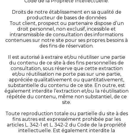
Code de la Propriété Intellectuelle.
Droits de notre établissement en sa qualité de
producteur de bases de données
Tout client, prospect ou partenaire dispose d’un
droit personnel, non exclusif, incessible et
intransmissible de consultation des informations
contenues sur notre site pour ses propres besoins à
des fins de réservation.
Il est autorisé à extraire et/ou réutiliser une partie
du contenu de ce site à des fins personnelles de
consultation, sous réserve que cette extraction
et/ou réutilisation ne porte pas sur une partie,
appréciée qualitativement ou quantitativement,
substantielle du contenu de ce site. En outre, est
également interdite l’extraction et/ou la réutilisation
répétée du contenu, même non substantiel, de ce
site.
Toute reproduction totale ou partielle du site à des
fins autres est expressément prohibée par les
articles L. 342-1 et L. 342-2 du Code de la propriété
intellectuelle. Est également interdite la