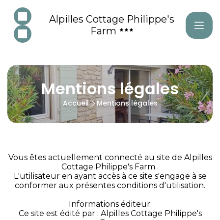
Alpilles Cottage Philippe's
Farm
Mentions légales
Accueil
Mentions légales
Vous êtes actuellement connecté au site de Alpilles
Cottage Philippe's Farm .
L'utilisateur en ayant accès à ce site s'engage à se
conformer aux présentes conditions d'utilisation.
Informations éditeur:
Ce site est édité par : Alpilles Cottage Philippe's