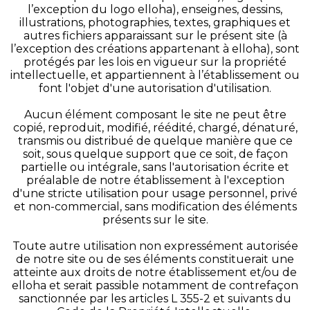
l’exception du logo elloha), enseignes, dessins,
illustrations, photographies, textes, graphiques et
autres fichiers apparaissant sur le présent site (à
l’exception des créations appartenant à elloha), sont
protégés par les lois en vigueur sur la propriété
intellectuelle, et appartiennent à l’établissement ou
font l'objet d'une autorisation d'utilisation.
Aucun élément composant le site ne peut être
copié, reproduit, modifié, réédité, chargé, dénaturé,
transmis ou distribué de quelque manière que ce
soit, sous quelque support que ce soit, de façon
partielle ou intégrale, sans l'autorisation écrite et
préalable de notre établissement à l'exception
d'une stricte utilisation pour usage personnel, privé
et non-commercial, sans modification des éléments
présents sur le site.
Toute autre utilisation non expressément autorisée
de notre site ou de ses éléments constituerait une
atteinte aux droits de notre établissement et/ou de
elloha et serait passible notamment de contrefaçon
sanctionnée par les articles L 355-2 et suivants du