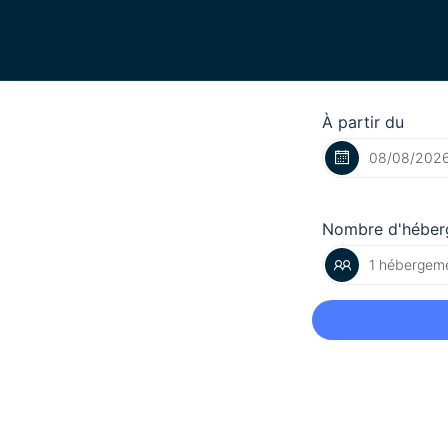
À partir du
Nombre d'héber
1 hébergeme