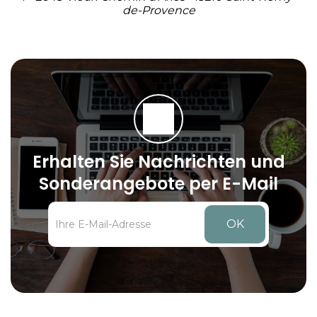
de-Provence
Erhalten Sie Nachrichten und
Sonderangebote per E-Mail
OK