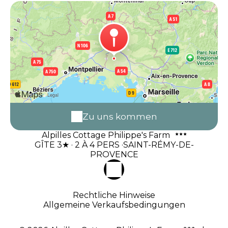
Zu uns kommen
Alpilles Cottage Philippe's Farm
GÎTE 3★ · 2 À 4 PERS ·SAINT-RÉMY-DE-
PROVENCE
Rechtliche Hinweise
Allgemeine Verkaufsbedingungen